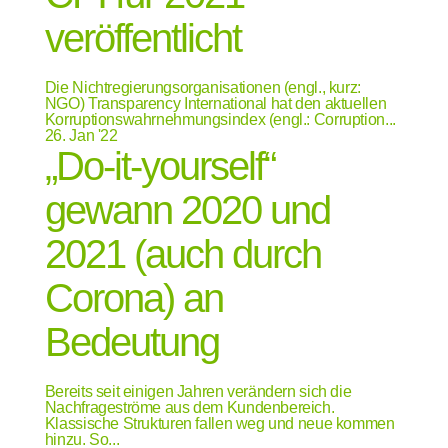
veröffentlicht
Die Nichtregierungsorganisationen (engl., kurz:
NGO) Transparency International hat den aktuellen
Korruptionswahrnehmungsindex (engl.: Corruption...
26.
Jan '22
„Do-it-yourself“
gewann 2020 und
2021 (auch durch
Corona) an
Bedeutung
Bereits seit einigen Jahren verändern sich die
Nachfrageströme aus dem Kundenbereich.
Klassische Strukturen fallen weg und neue kommen
hinzu. So...