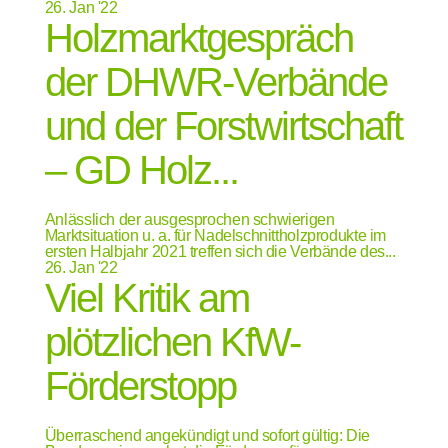
26.
Jan '22
Holzmarktgespräch
der DHWR-Verbände
und der Forstwirtschaft
– GD Holz...
Anlässlich der ausgesprochen schwierigen
Marktsituation u. a. für Nadelschnittholzprodukte im
ersten Halbjahr 2021 treffen sich die Verbände des...
26.
Jan '22
Viel Kritik am
plötzlichen KfW-
Förderstopp
Überraschend angekündigt und sofort gültig: Die