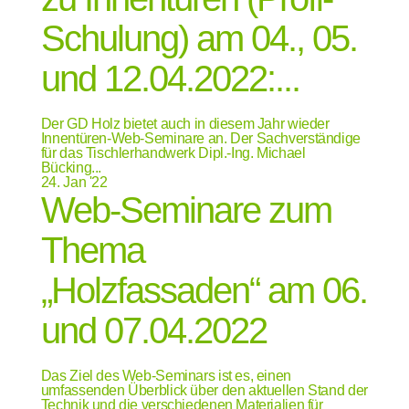
Schulung) am 04., 05.
und 12.04.2022:...
Der GD Holz bietet auch in diesem Jahr wieder
Innentüren-Web-Seminare an. Der Sachverständige
für das Tischlerhandwerk Dipl.-Ing. Michael
Bücking...
24.
Jan '22
Web-Seminare zum
Thema
„Holzfassaden“ am 06.
und 07.04.2022
Das Ziel des Web-Seminars ist es, einen
umfassenden Überblick über den aktuellen Stand der
Technik und die verschiedenen Materialien für