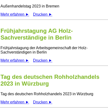
Außenhandelstag 2023 in Bremen
Mehr erfahren ►
Drucken ►
Frühjahrstagung AG Holz-
Sachverständige in Berlin
Frühjahrstagung der Arbeitsgemeinschaft der Holz-
Sachverständigen in Berlin
Mehr erfahren ►
Drucken ►
Tag des deutschen Rohholzhandels
2023 in Würzburg
Tag des deutschen Rohholzhandels 2023 in Würzburg
Mehr erfahren ►
Drucken ►