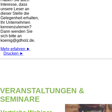
Interesse, dass
unsere Leser an
dieser Stelle die
Gelegenheit erhalten,
Ihr Unternehmen
kennenzulernen?
Dann wenden Sie
sich bitte an
koenig@gdholz.de.
Mehr erfahren ►
Drucken ►
VERANSTALTUNGEN &
SEMINARE