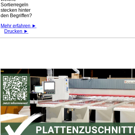
Sortierregeln
stecken hinter
den Begriffen?
Mehr erfahren ►
Drucken ►