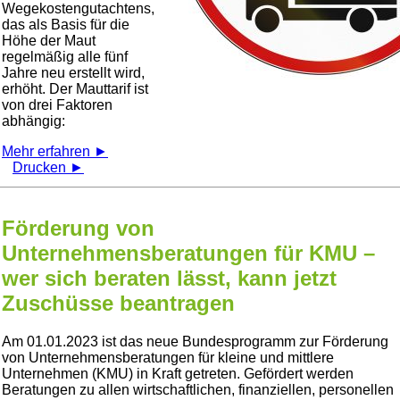
Wegekostengutachtens,
das als Basis für die
Höhe der Maut
regelmäßig alle fünf
Jahre neu erstellt wird,
erhöht. Der Mauttarif ist
von drei Faktoren
abhängig:
Mehr erfahren ►
Drucken ►
Förderung von
Unternehmensberatungen für KMU –
wer sich beraten lässt, kann jetzt
Zuschüsse beantragen
Am 01.01.2023 ist das neue Bundesprogramm zur Förderung
von Unternehmensberatungen für kleine und mittlere
Unternehmen (KMU) in Kraft getreten. Gefördert werden
Beratungen zu allen wirtschaftlichen, finanziellen, personellen