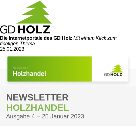
Die Internetportale
des GD Holz
Mit einem Klick zum
richtigen Thema
25.01.2023
NEWSLETTER
HOLZHANDEL
Ausgabe 4 – 25 Januar 2023