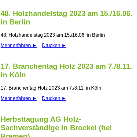
48. Holzhandelstag 2023 am 15./16.06.
in Berlin
48. Holzhandelstag 2023 am 15./16.06. in Berlin
Mehr erfahren ►
Drucken ►
17. Branchentag Holz 2023 am 7./8.11.
in Köln
17. Branchentag Holz 2023 am 7./8.11. in Köln
Mehr erfahren ►
Drucken ►
Herbsttagung AG Holz-
Sachverständige in Brockel (bei
Bremen)