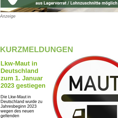
Anzeige
KURZMELDUNGEN
Lkw-Maut in
Deutschland
zum 1. Januar
2023 gestiegen
Die Lkw-Maut in
Deutschland wurde zu
Jahresbeginn 2023
wegen des neuen
geltenden