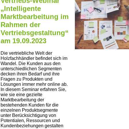
Vertriebs-Webinar
„Intelligente
Marktbearbeitung im
Rahmen der
Vertriebsgestaltung“
am 19.09.2023
Die vertriebliche Welt der
Holzfachhändler befindet sich im
Wandel. Die Kunden aus den
unterschiedlichen Segmenten
decken ihren Bedarf und ihre
Fragen zu Produkten und
Lösungen immer mehr online ab.
In diesem Seminar erfahren Sie,
wie sie eine gezielte
Marktbearbeitung der
bestehenden Kunden für die
einzelnen Produktsegmente
unter Berücksichtigung von
Potentialen, Ressourcen und
Kundenbeziehungen gestalten