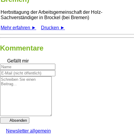
Herbsttagung der Arbeitsgemeinschaft der Holz-
Sachverständiger in Brockel (bei Bremen)
Mehr erfahren ►
Drucken ►
Kommentare
Gefällt mir
Absenden
Newsletter allgemein