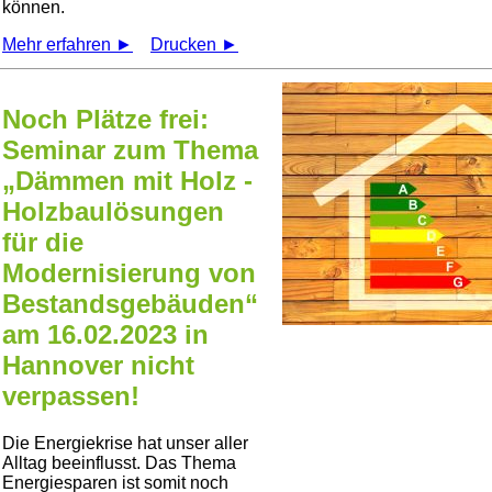
können.
Mehr erfahren ►
Drucken ►
Noch Plätze frei:
Seminar zum Thema
„Dämmen mit Holz -
Holzbaulösungen
für die
Modernisierung von
Bestandsgebäuden“
am 16.02.2023 in
Hannover nicht
verpassen!
Die Energiekrise hat unser aller
Alltag beeinflusst. Das Thema
Energiesparen ist somit noch