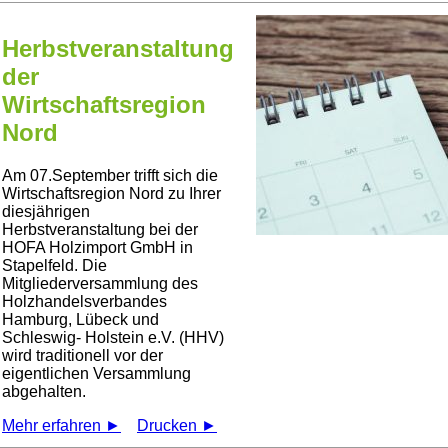
Herbstveranstaltung
der
Wirtschaftsregion
Nord
Am 07.September trifft sich die
Wirtschaftsregion Nord zu Ihrer
diesjährigen
Herbstveranstaltung bei der
HOFA Holzimport GmbH in
Stapelfeld. Die
Mitgliederversammlung des
Holzhandelsverbandes
Hamburg, Lübeck und
Schleswig- Holstein e.V. (HHV)
wird traditionell vor der
eigentlichen Versammlung
abgehalten.
Mehr erfahren ►
Drucken ►