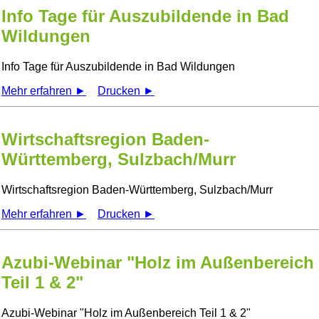
Info Tage für Auszubildende in Bad
Wildungen
Info Tage für Auszubildende in Bad Wildungen
Mehr erfahren ►
Drucken ►
Wirtschaftsregion Baden-
Württemberg, Sulzbach/Murr
Wirtschaftsregion Baden-Württemberg, Sulzbach/Murr
Mehr erfahren ►
Drucken ►
Azubi-Webinar "Holz im Außenbereich
Teil 1 & 2"
Azubi-Webinar
Holz im Außenbereich Teil 1 & 2