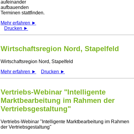
aufeinander
aufbauenden
Terminen stattfinden.
Mehr erfahren ►
Drucken ►
Wirtschaftsregion Nord, Stapelfeld
Wirtschaftsregion Nord, Stapelfeld
Mehr erfahren ►
Drucken ►
Vertriebs-Webinar "Intelligente
Marktbearbeitung im Rahmen der
Vertriebsgestaltung"
Vertriebs-Webinar
Intelligente Marktbearbeitung im Rahmen
der Vertriebsgestaltung