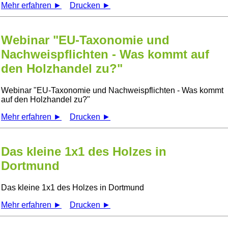
Mehr erfahren ►
Drucken ►
Webinar "EU-Taxonomie und
Nachweispflichten - Was kommt auf
den Holzhandel zu?"
Webinar
EU-Taxonomie und Nachweispflichten - Was kommt
auf den Holzhandel zu?
Mehr erfahren ►
Drucken ►
Das kleine 1x1 des Holzes in
Dortmund
Das kleine 1x1 des Holzes in Dortmund
Mehr erfahren ►
Drucken ►