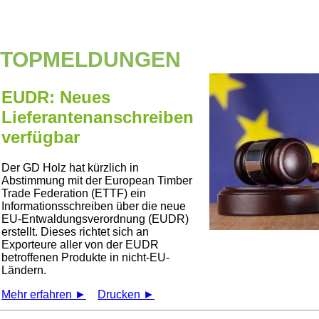
TOPMELDUNGEN
EUDR: Neues
Lieferantenanschreiben
verfügbar
Der GD Holz hat kürzlich in
Abstimmung mit der European Timber
Trade Federation (ETTF) ein
Informationsschreiben über die neue
EU-Entwaldungsverordnung (EUDR)
erstellt. Dieses richtet sich an
Exporteure aller von der EUDR
betroffenen Produkte in nicht-EU-
Ländern.
Mehr erfahren ►
Drucken ►