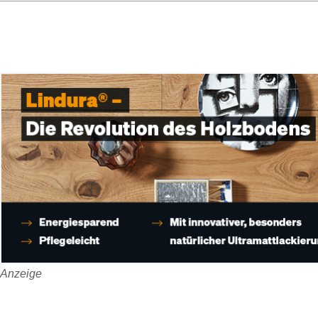
Anzeige