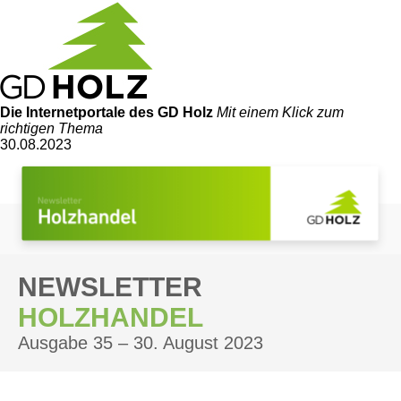
Die Internetportale
des GD Holz
Mit einem Klick zum
richtigen Thema
30.08.2023
NEWSLETTER
HOLZHANDEL
Ausgabe 35 – 30. August 2023