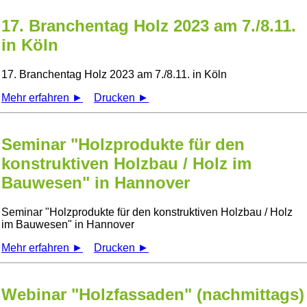
17. Branchentag Holz 2023 am 7./8.11.
in Köln
17. Branchentag Holz 2023 am 7./8.11. in Köln
Mehr erfahren ►
Drucken ►
Seminar "Holzprodukte für den
konstruktiven Holzbau / Holz im
Bauwesen" in Hannover
Seminar
Holzprodukte für den konstruktiven Holzbau / Holz
im Bauwesen
in Hannover
Mehr erfahren ►
Drucken ►
Webinar "Holzfassaden" (nachmittags)