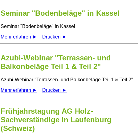
Seminar "Bodenbeläge" in Kassel
Seminar
Bodenbeläge
in Kassel
Mehr erfahren ►
Drucken ►
Azubi-Webinar "Terrassen- und
Balkonbeläge Teil 1 & Teil 2"
Azubi-Webinar
Terrassen- und Balkonbeläge Teil 1 & Teil 2
Mehr erfahren ►
Drucken ►
Frühjahrstagung AG Holz-
Sachverständige in Laufenburg
(Schweiz)