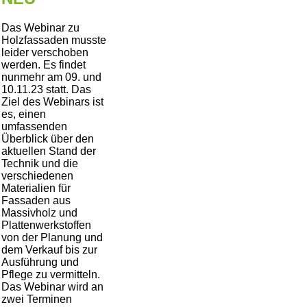
Das Webinar zu
Holzfassaden musste
leider verschoben
werden. Es findet
nunmehr am 09. und
10.11.23 statt. Das
Ziel des Webinars ist
es, einen
umfassenden
Überblick über den
aktuellen Stand der
Technik und die
verschiedenen
Materialien für
Fassaden aus
Massivholz und
Plattenwerkstoffen
von der Planung und
dem Verkauf bis zur
Ausführung und
Pflege zu vermitteln.
Das Webinar wird an
zwei Terminen