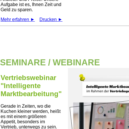
Aufgabe ist es, Ihnen Zeit und
Geld zu sparen.
Mehr erfahren ►
Drucken ►
SEMINARE / WEBINARE
Vertriebswebinar
"Intelligente
Marktbearbeitung"
Gerade in Zeiten, wo die
Kuchen kleiner werden, heißt
es mit einem größeren
Appetit, besonders im
Vertrieb, unterwegs zu sein.