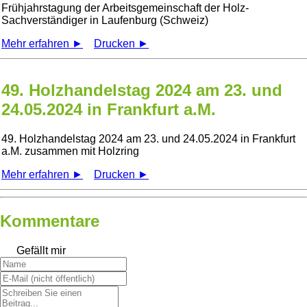
Frühjahrstagung der Arbeitsgemeinschaft der Holz-
Sachverständiger in Laufenburg (Schweiz)
Mehr erfahren ►
Drucken ►
49. Holzhandelstag 2024 am 23. und
24.05.2024 in Frankfurt a.M.
49. Holzhandelstag 2024 am 23. und 24.05.2024 in Frankfurt
a.M. zusammen mit Holzring
Mehr erfahren ►
Drucken ►
Kommentare
Gefällt mir