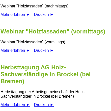
Webinar
Holzfassaden
(nachmittags)
Mehr erfahren ►
Drucken ►
Webinar "Holzfassaden" (vormittags)
Webinar
Holzfassaden
(vormittags)
Mehr erfahren ►
Drucken ►
Herbsttagung AG Holz-
Sachverständige in Brockel (bei
Bremen)
Herbsttagung der Arbeitsgemeinschaft der Holz-
Sachverständiger in Brockel (bei Bremen)
Mehr erfahren ►
Drucken ►