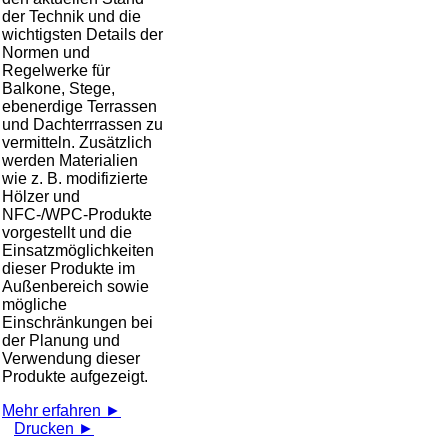
der Technik und die
wichtigsten Details der
Normen und
Regelwerke für
Balkone, Stege,
ebenerdige Terrassen
und Dachterrrassen zu
vermitteln. Zusätzlich
werden Materialien
wie z. B. modifizierte
Hölzer und
NFC-/WPC-Produkte
vorgestellt und die
Einsatzmöglichkeiten
dieser Produkte im
Außenbereich sowie
mögliche
Einschränkungen bei
der Planung und
Verwendung dieser
Produkte aufgezeigt.
Mehr erfahren ►
Drucken ►