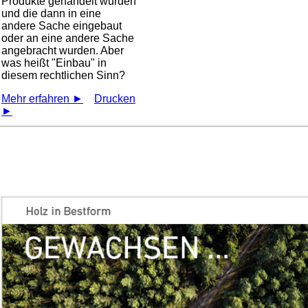
Produkte gehandelt wurden
und die dann in eine
andere Sache eingebaut
oder an eine andere Sache
angebracht wurden. Aber
was heißt
Einbau
in
diesem rechtlichen Sinn?
Mehr erfahren ►
Drucken
►