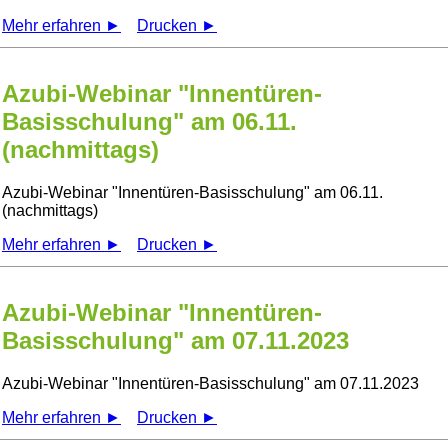
Mehr erfahren ►
Drucken ►
Azubi-Webinar "Innentüren-
Basisschulung" am 06.11.
(nachmittags)
Azubi-Webinar
Innentüren-Basisschulung
am 06.11.
(nachmittags)
Mehr erfahren ►
Drucken ►
Azubi-Webinar "Innentüren-
Basisschulung" am 07.11.2023
Azubi-Webinar
Innentüren-Basisschulung
am 07.11.2023
Mehr erfahren ►
Drucken ►