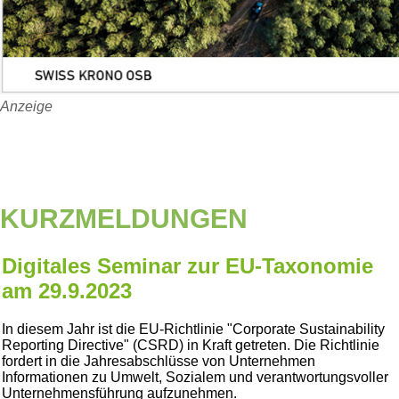
Anzeige
KURZMELDUNGEN
Digitales Seminar zur EU-Taxonomie
am 29.9.2023
In diesem Jahr ist die EU-Richtlinie
Corporate Sustainability
Reporting Directive
(CSRD) in Kraft getreten. Die Richtlinie
fordert in die Jahresabschlüsse von Unternehmen
Informationen zu Umwelt, Sozialem und verantwortungsvoller
Unternehmensführung aufzunehmen.