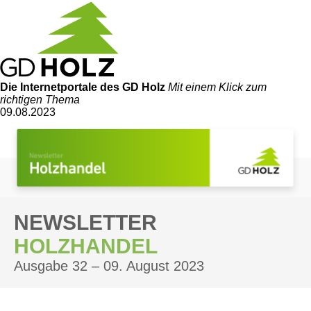
Die Internetportale
des GD Holz
Mit einem Klick zum
richtigen Thema
09.08.2023
NEWSLETTER
HOLZHANDEL
Ausgabe 32 – 09. August 2023