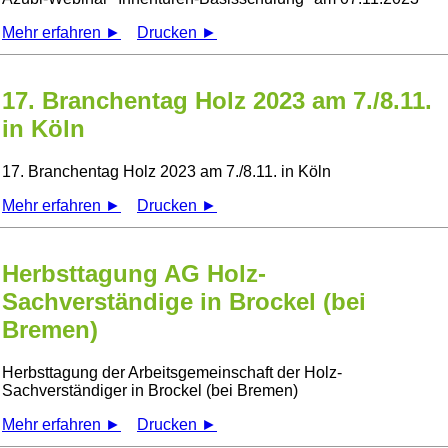
Mehr erfahren ►
Drucken ►
17. Branchentag Holz 2023 am 7./8.11.
in Köln
17. Branchentag Holz 2023 am 7./8.11. in Köln
Mehr erfahren ►
Drucken ►
Herbsttagung AG Holz-
Sachverständige in Brockel (bei
Bremen)
Herbsttagung der Arbeitsgemeinschaft der Holz-
Sachverständiger in Brockel (bei Bremen)
Mehr erfahren ►
Drucken ►