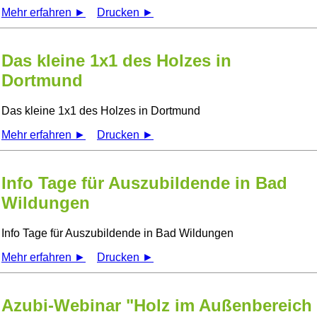
Mehr erfahren ►
Drucken ►
Das kleine 1x1 des Holzes in
Dortmund
Das kleine 1x1 des Holzes in Dortmund
Mehr erfahren ►
Drucken ►
Info Tage für Auszubildende in Bad
Wildungen
Info Tage für Auszubildende in Bad Wildungen
Mehr erfahren ►
Drucken ►
Azubi-Webinar "Holz im Außenbereich