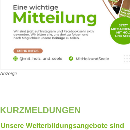
Anzeige
KURZMELDUNGEN
Unsere Weiterbildungsangebote sind