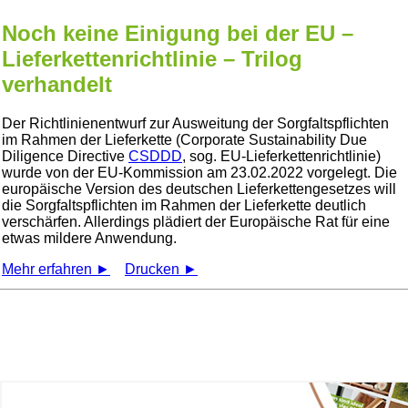
Noch keine Einigung bei der EU –
Lieferkettenrichtlinie – Trilog
verhandelt
Der Richtlinienentwurf zur Ausweitung der Sorgfaltspflichten
im Rahmen der Lieferkette (Corporate Sustainability Due
Diligence Directive
CSDDD
, sog. EU-Lieferkettenrichtlinie)
wurde von der EU-Kommission am 23.02.2022 vorgelegt. Die
europäische Version des deutschen Lieferkettengesetzes will
die Sorgfaltspflichten im Rahmen der Lieferkette deutlich
verschärfen. Allerdings plädiert der Europäische Rat für eine
etwas mildere Anwendung.
Mehr erfahren ►
Drucken ►