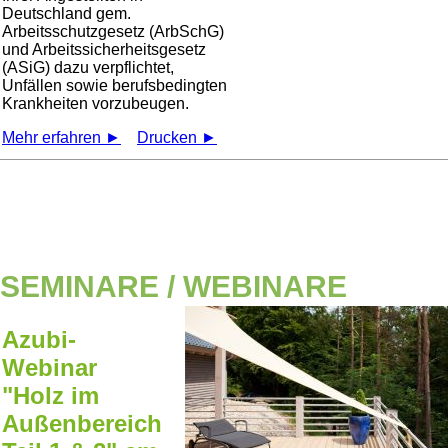
Deutschland gem.
Arbeitsschutzgesetz (ArbSchG)
und Arbeitssicherheitsgesetz
(ASiG) dazu verpflichtet,
Unfällen sowie berufsbedingten
Krankheiten vorzubeugen.
Mehr erfahren ►
Drucken ►
SEMINARE / WEBINARE
Azubi-
Webinar
"Holz im
Außenbereich