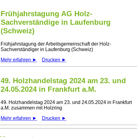
Frühjahrstagung AG Holz-
Sachverständige in Laufenburg
(Schweiz)
Frühjahrstagung der Arbeitsgemeinschaft der Holz-
Sachverständiger in Laufenburg (Schweiz)
Mehr erfahren ►
Drucken ►
49. Holzhandelstag 2024 am 23. und
24.05.2024 in Frankfurt a.M.
49. Holzhandelstag 2024 am 23. und 24.05.2024 in Frankfurt
a.M. zusammen mit Holzring
Mehr erfahren ►
Drucken ►