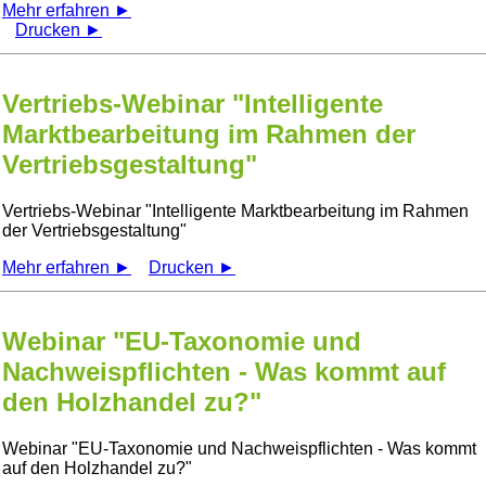
Mehr erfahren ►
Drucken ►
Vertriebs-Webinar "Intelligente
Marktbearbeitung im Rahmen der
Vertriebsgestaltung"
Vertriebs-Webinar
Intelligente Marktbearbeitung im Rahmen
der Vertriebsgestaltung
Mehr erfahren ►
Drucken ►
Webinar "EU-Taxonomie und
Nachweispflichten - Was kommt auf
den Holzhandel zu?"
Webinar
EU-Taxonomie und Nachweispflichten - Was kommt
auf den Holzhandel zu?