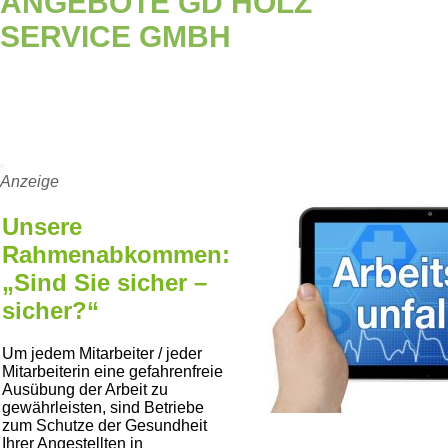
ANGEBOTE GD HOLZ
SERVICE GMBH
Anzeige
Unsere
Rahmenabkommen:
„Sind Sie sicher –
sicher?“
Um jedem Mitarbeiter / jeder
Mitarbeiterin eine gefahrenfreie
Ausübung der Arbeit zu
gewährleisten, sind Betriebe
zum Schutze der Gesundheit
Ihrer Angestellten in