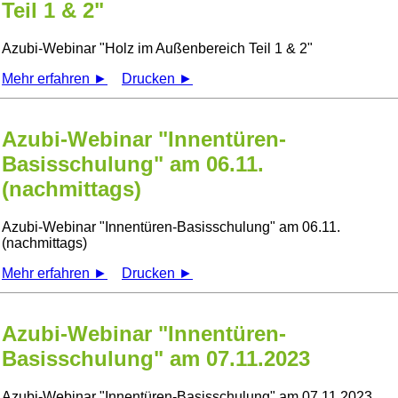
Teil 1 & 2"
Azubi-Webinar
Holz im Außenbereich Teil 1 & 2
Mehr erfahren ►
Drucken ►
Azubi-Webinar "Innentüren-
Basisschulung" am 06.11.
(nachmittags)
Azubi-Webinar
Innentüren-Basisschulung
am 06.11.
(nachmittags)
Mehr erfahren ►
Drucken ►
Azubi-Webinar "Innentüren-
Basisschulung" am 07.11.2023
Azubi-Webinar
Innentüren-Basisschulung
am 07.11.2023