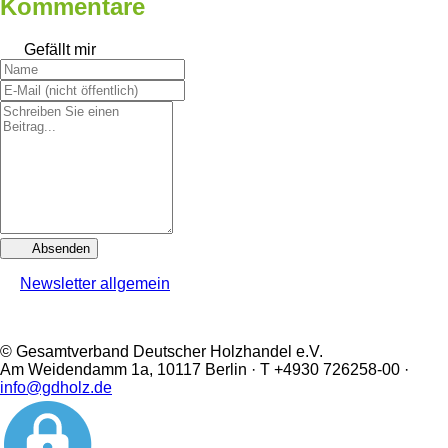
Kommentare
Gefällt mir
Absenden
Newsletter allgemein
© Gesamtverband Deutscher Holzhandel e.V.
Am Weidendamm 1a, 10117 Berlin · T +4930 726258-00 ·
info@gdholz.de