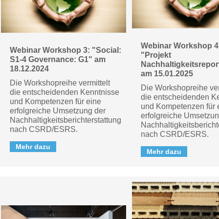
Webinar Workshop 4
Webinar Workshop 3: "Social:
"Projekt
S1-4 Governance: G1" am
Nachhaltigkeitsrepor
18.12.2024
am 15.01.2025
Die Workshopreihe vermittelt
Die Workshopreihe ver
die entscheidenden Kenntnisse
die entscheidenden K
und Kompetenzen für eine
und Kompetenzen für 
erfolgreiche Umsetzung der
erfolgreiche Umsetzun
Nachhaltigkeitsberichterstattung
Nachhaltigkeitsbericht
nach CSRD/ESRS.
nach CSRD/ESRS.
Mehr dazu
Mehr dazu