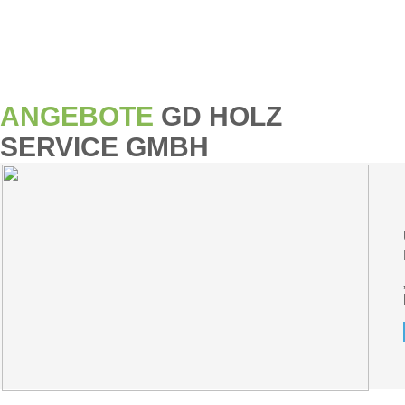
ANGEBOTE
GD HOLZ
SERVICE GMBH