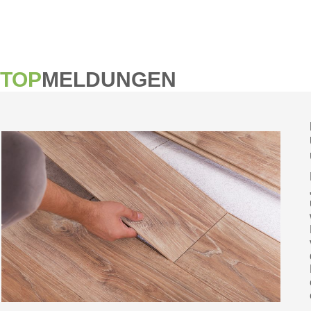
TOP
MELDUNGEN