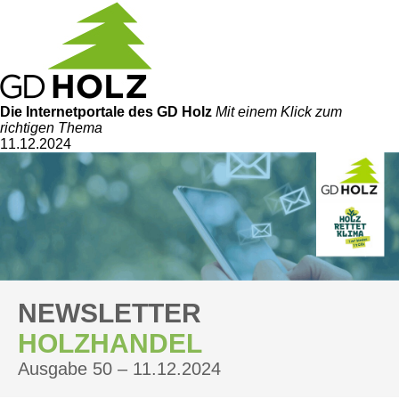
Die Internetportale
des GD Holz
Mit einem Klick zum
richtigen Thema
11.12.2024
NEWSLETTER
HOLZHANDEL
Ausgabe 50 – 11.12.2024