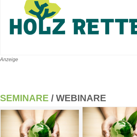
Anzeige
SEMINARE
/ WEBINARE