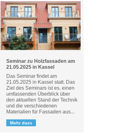
Seminar zu Holzfassaden am
21.05.2025 in Kassel
Das Seminar findet am
21.05.2025 in Kassel statt. Das
Ziel des Seminars ist es, einen
umfassenden Überblick über
den aktuellen Stand der Technik
und die verschiedenen
Materialien für Fassaden aus...
Mehr dazu