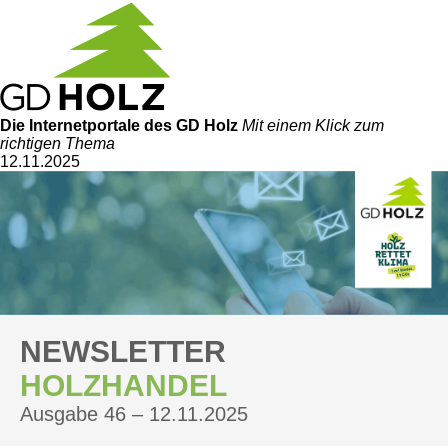
Die Internetportale
des GD Holz
Mit einem Klick zum
richtigen Thema
12.11.2025
NEWSLETTER
HOLZHANDEL
Ausgabe 46 – 12.11.2025