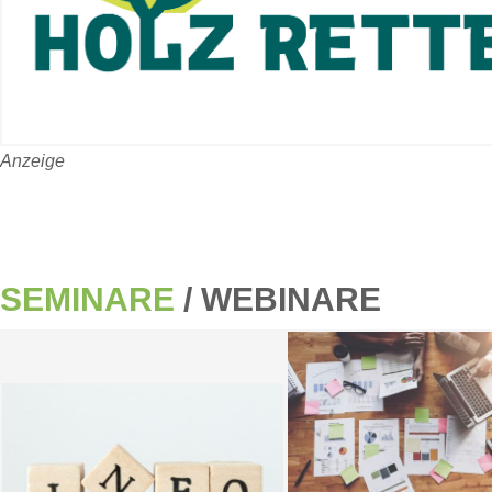
Anzeige
SEMINARE
/ WEBINARE