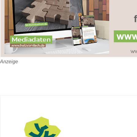
Anzeige