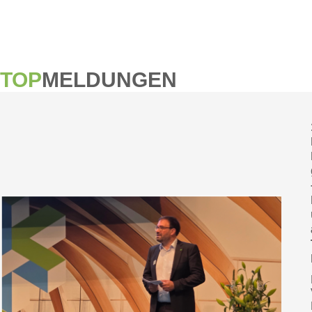
TOP
MELDUNGEN