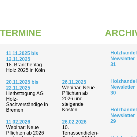
TERMINE
ARCHI
Holzhandel
11.11.2025 bis
Newsletter
12.11.2025
31
18. Branchentag
Holz 2025 in Köln
Holzhandel
20.11.2025 bis
26.11.2025
Newsletter
Webinar: Neue
22.11.2025
30
Pflichten ab
Herbsttagung AG
2026 und
Holz-
steigende
Sachverständige in
Kosten...
Holzhandel
Bremen
Newsletter
29
11.02.2026
26.02.2026
Webinar: Neue
10.
Pflichten ab 2026
Terrassendielen-