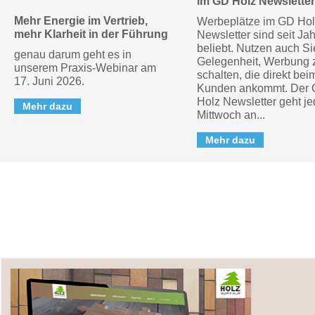
im GD Holz Newsletter
Mehr Energie im Vertrieb,
Werbeplätze im GD Hol
mehr Klarheit in der Führung
Newsletter sind seit Ja
beliebt. Nutzen auch Si
genau darum geht es in
Gelegenheit, Werbung 
unserem Praxis-Webinar am
schalten, die direkt bei
17. Juni 2026.
Kunden ankommt. Der
Holz Newsletter geht j
Mehr dazu
Mittwoch an...
Mehr dazu