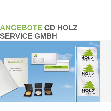
ANGEBOTE
GD HOLZ
SERVICE GMBH