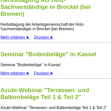
Sachverständige in Brockel (bei
Bremen)
Herbsttagung der Arbeitsgemeinschaft der Holz-
Sachverständiger in Brockel (bei Bremen)
Mehr erfahren ►
Drucken ►
Seminar "Bodenbeläge" in Kassel
Seminar
Bodenbeläge
in Kassel
Mehr erfahren ►
Drucken ►
Azubi-Webinar "Terrassen- und
Balkonbeläge Teil 1 & Teil 2"
Azubi-Webinar
Terrassen- und Balkonbeläge Teil 1 & Teil 2