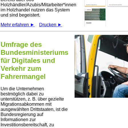
Holzhändler/Azubis/Mitarbeiter*innen
im Holzhandel nutzen das System
und sind begeistert.
Mehr erfahren ►
Drucken ►
Umfrage des
Bundesministeriums
für Digitales und
Verkehr zum
Fahrermangel
Um die Unternehmen
bestmöglich dabei zu
unterstützen, z. B. über gezielte
Migrationsabkommen mit
ausgewählten Drittstaaten, ist die
Bundesregierung auf
Informationen zur
Investitionsbereitschaft, zu