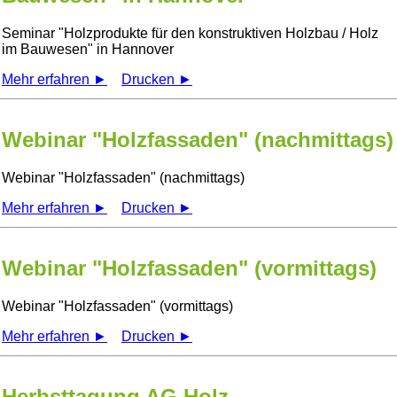
Seminar
Holzprodukte für den konstruktiven Holzbau / Holz
im Bauwesen
in Hannover
Mehr erfahren ►
Drucken ►
Webinar "Holzfassaden" (nachmittags)
Webinar
Holzfassaden
(nachmittags)
Mehr erfahren ►
Drucken ►
Webinar "Holzfassaden" (vormittags)
Webinar
Holzfassaden
(vormittags)
Mehr erfahren ►
Drucken ►
Herbsttagung AG Holz-