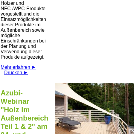
Hölzer und
NFC-/WPC-Produkte
vorgestellt und die
Einsatzmöglichkeiten
dieser Produkte im
Außenbereich sowie
mögliche
Einschränkungen bei
der Planung und
Verwendung dieser
Produkte aufgezeigt.
Mehr erfahren ►
Drucken ►
Azubi-
Webinar
"Holz im
Außenbereich
Teil 1 & 2" am