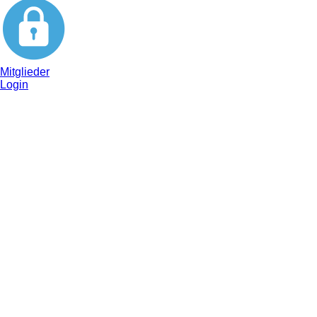
Mitglieder
Login