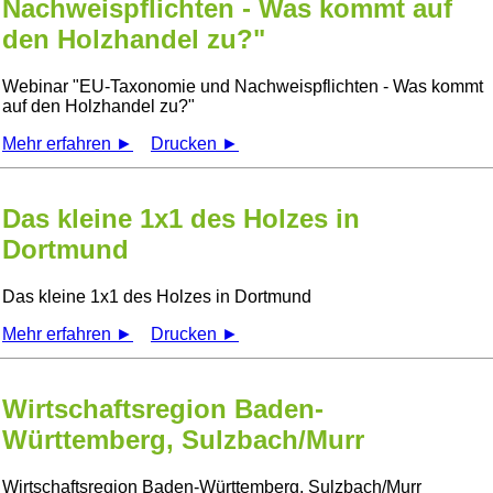
Nachweispflichten - Was kommt auf
den Holzhandel zu?"
Webinar
EU-Taxonomie und Nachweispflichten - Was kommt
auf den Holzhandel zu?
Mehr erfahren ►
Drucken ►
Das kleine 1x1 des Holzes in
Dortmund
Das kleine 1x1 des Holzes in Dortmund
Mehr erfahren ►
Drucken ►
Wirtschaftsregion Baden-
Württemberg, Sulzbach/Murr
Wirtschaftsregion Baden-Württemberg, Sulzbach/Murr