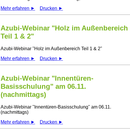
Mehr erfahren ►
Drucken ►
Azubi-Webinar "Holz im Außenbereich
Teil 1 & 2"
Azubi-Webinar
Holz im Außenbereich Teil 1 & 2
Mehr erfahren ►
Drucken ►
Azubi-Webinar "Innentüren-
Basisschulung" am 06.11.
(nachmittags)
Azubi-Webinar
Innentüren-Basisschulung
am 06.11.
(nachmittags)
Mehr erfahren ►
Drucken ►