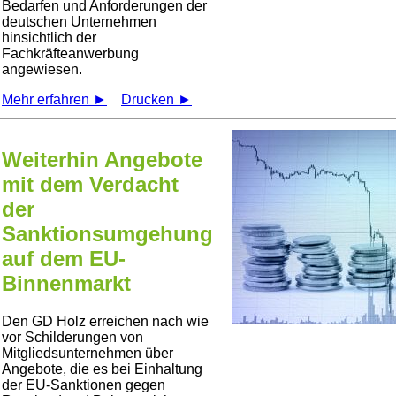
Bedarfen und Anforderungen der
deutschen Unternehmen
hinsichtlich der
Fachkräfteanwerbung
angewiesen.
Mehr erfahren ►
Drucken ►
Weiterhin Angebote
mit dem Verdacht
der
Sanktionsumgehung
auf dem EU-
Binnenmarkt
Den GD Holz erreichen nach wie
vor Schilderungen von
Mitgliedsunternehmen über
Angebote, die es bei Einhaltung
der EU-Sanktionen gegen