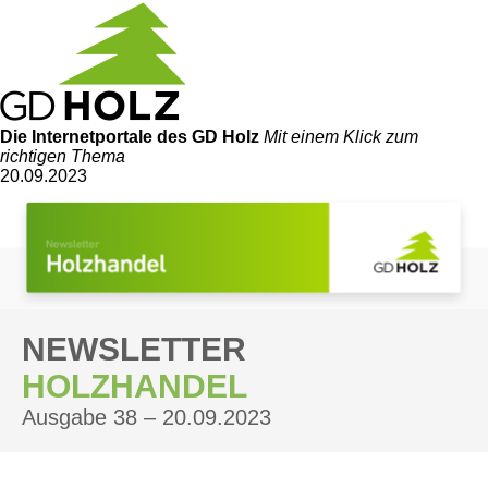
Die Internetportale
des GD Holz
Mit einem Klick zum
richtigen Thema
20.09.2023
NEWSLETTER
HOLZHANDEL
Ausgabe 38 – 20.09.2023