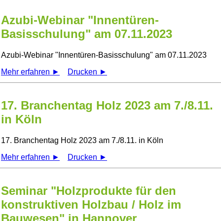
Azubi-Webinar "Innentüren-
Basisschulung" am 07.11.2023
Azubi-Webinar
Innentüren-Basisschulung
am 07.11.2023
Mehr erfahren ►
Drucken ►
17. Branchentag Holz 2023 am 7./8.11.
in Köln
17. Branchentag Holz 2023 am 7./8.11. in Köln
Mehr erfahren ►
Drucken ►
Seminar "Holzprodukte für den
konstruktiven Holzbau / Holz im
Bauwesen" in Hannover