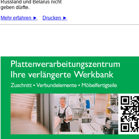
Russland und Belarus nicht
geben dürfte.
Mehr erfahren ►
Drucken ►