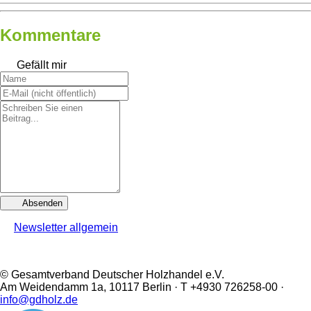
Kommentare
Gefällt mir
Absenden
Newsletter allgemein
© Gesamtverband Deutscher Holzhandel e.V.
Am Weidendamm 1a, 10117 Berlin · T +4930 726258-00 ·
info@gdholz.de