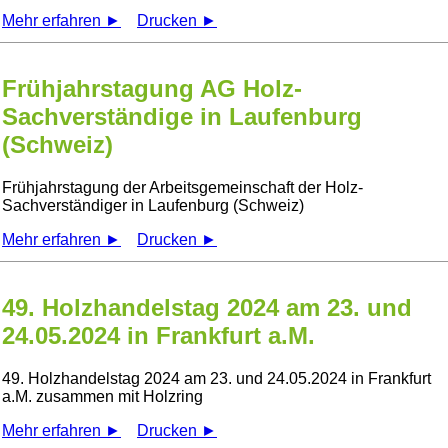
Mehr erfahren ►
Drucken ►
Frühjahrstagung AG Holz-
Sachverständige in Laufenburg
(Schweiz)
Frühjahrstagung der Arbeitsgemeinschaft der Holz-
Sachverständiger in Laufenburg (Schweiz)
Mehr erfahren ►
Drucken ►
49. Holzhandelstag 2024 am 23. und
24.05.2024 in Frankfurt a.M.
49. Holzhandelstag 2024 am 23. und 24.05.2024 in Frankfurt
a.M. zusammen mit Holzring
Mehr erfahren ►
Drucken ►