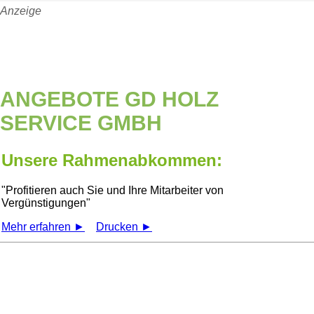
Anzeige
ANGEBOTE GD HOLZ
SERVICE GMBH
Unsere Rahmenabkommen:
Profitieren auch Sie und Ihre Mitarbeiter von
Vergünstigungen
Mehr erfahren ►
Drucken ►