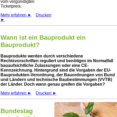
vom vergünstigten
Ticketpreis.
Mehr erfahren ►
Drucken
►
Wann ist ein Bauprodukt ein
Bauprodukt?
Bauprodukte werden durch verschiedene
Rechtsvorschriften reguliert und benötigen im Normalfall
bauaufsichtliche Zulassungen oder eine CE-
Kennzeichnung. Hintergrund sind die Vorgaben der EU-
Bauprodukten-Verordnung, der Bauordnungen von Bund
und Ländern und technische Baubestimmungen (VVTB)
der Länder. Doch wann genau greifen die Vorgaben?
Mehr erfahren ►
Drucken ►
Bundestag