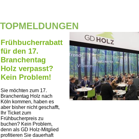
TOPMELDUNGEN
Frühbucherrabatt
für den 17.
Branchentag
Holz verpasst?
Kein Problem!
Sie möchten zum 17.
Branchentag Holz nach
Köln kommen, haben es
aber bisher nicht geschafft,
Ihr Ticket zum
Frühbucherpreis zu
buchen? Kein Problem,
denn als GD Holz-Mitglied
profitieren Sie dauerhaft