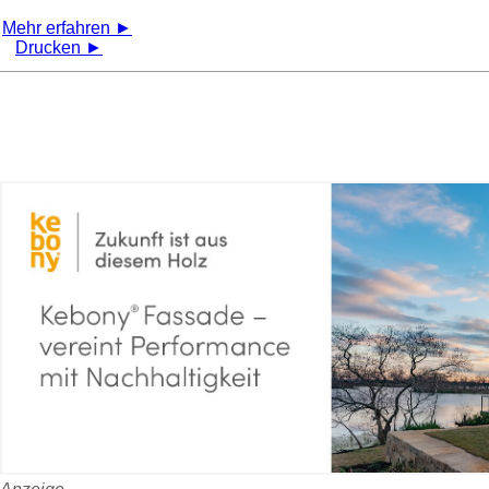
Mehr erfahren ►
Drucken ►