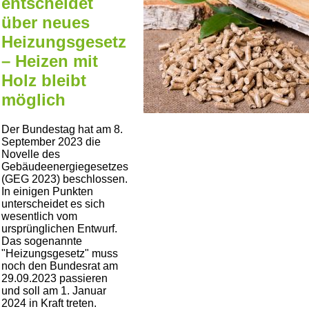
entscheidet
über neues
Heizungsgesetz
– Heizen mit
Holz bleibt
möglich
Der Bundestag hat am 8.
September 2023 die
Novelle des
Gebäudeenergiegesetzes
(GEG 2023) beschlossen.
In einigen Punkten
unterscheidet es sich
wesentlich vom
ursprünglichen Entwurf.
Das sogenannte
Heizungsgesetz
muss
noch den Bundesrat am
29.09.2023 passieren
und soll am 1. Januar
2024 in Kraft treten.