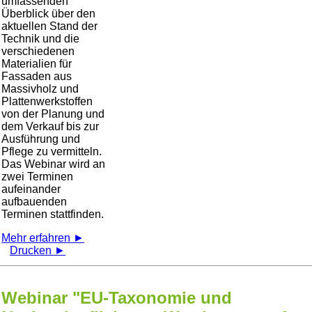
umfassenden
Überblick über den
aktuellen Stand der
Technik und die
verschiedenen
Materialien für
Fassaden aus
Massivholz und
Plattenwerkstoffen
von der Planung und
dem Verkauf bis zur
Ausführung und
Pflege zu vermitteln.
Das Webinar wird an
zwei Terminen
aufeinander
aufbauenden
Terminen stattfinden.
Mehr erfahren ►
Drucken ►
Webinar "EU-Taxonomie und