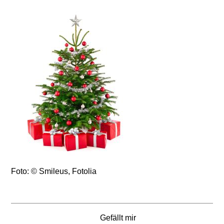
Foto: © Smileus, Fotolia
Gefällt mir