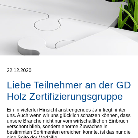
22.12.2020
Liebe Teilnehmer an der GD
Holz Zertifizierungsgruppe
Ein in vielerlei Hinsicht anstrengendes Jahr liegt hinter
uns. Auch wenn wir uns glücklich schätzen können, dass
unsere Branche nicht nur vom wirtschaftlichen Einbruch
verschont blieb, sondern enorme Zuwächse in
bestimmten Sortimenten erreichen konnte, ist das nur die
eine Seite der Medaille.