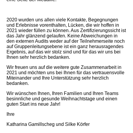
2020 wurden uns allen viele Kontakte, Begegnungen
und Erlebnisse vorenthalten, Lücken, die wir hoffen in
2021 wieder füllen zu können. Aus Zertifizierungssicht ist
das Jahr glänzend gelaufen. Keine Abweichungen in
den externen Audits weder auf der Teilnehmerseite noch
auf Gruppenleitungsebene ist ein ganz herausragendes
Ergebnis, auf das wir stolz sind und für das wir uns bei
Ihnen sehr herzlich bedanken.
Wir freuen uns auf die weitere gute Zusammenarbeit in
2021 und möchten uns bei Ihnen für das vertrauensvolle
Miteinander und Ihre Unterstützung sehr herzlich
bedanken.
Wir wünschen Ihnen, Ihren Familien und Ihren Teams
besinnliche und gesunde Weihnachtstage und einen
guten Start ins neue Jahr!
Ihre
Katharina Gamillscheg und Silke Körfer