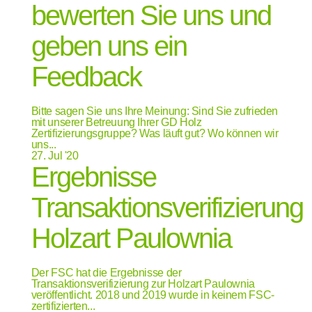
bewerten Sie uns und
geben uns ein
Feedback
Bitte sagen Sie uns Ihre Meinung: Sind Sie zufrieden
mit unserer Betreuung Ihrer GD Holz
Zertifizierungsgruppe? Was läuft gut? Wo können wir
uns...
27.
Jul '20
Ergebnisse
Transaktionsverifizierung
Holzart Paulownia
Der FSC hat die Ergebnisse der
Transaktionsverifizierung zur Holzart Paulownia
veröffentlicht. 2018 und 2019 wurde in keinem FSC-
zertifizierten...