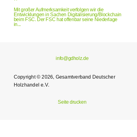
Mit großer Aufmerksamkeit verfolgen wir die
Entwicklungen in Sachen Digitalisierung/Blockchain
beim FSC. Der FSC hat offenbar seine Niederlage
in...
info@gdholz.de
Copyright © 2026, Gesamtverband Deutscher
Holzhandel e.V.
Seite drucken