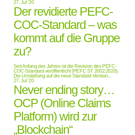
27.
Jul '20
Der revidierte PEFC-
COC-Standard – was
kommt auf die Gruppe
zu?
Seit Anfang des Jahres ist die Revision des PEFC-
COC-Standard veröffentlicht (PEFC ST 2002:2020).
Die Umstellung auf die neue Standard-Version...
27.
Jul '20
Never ending story…
OCP (Online Claims
Platform) wird zur
„Blockchain“