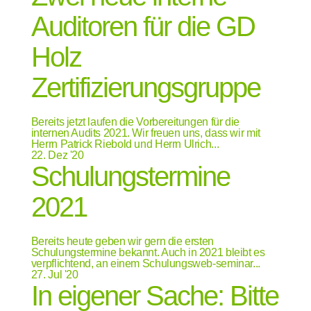
Auditoren für die GD
Holz
Zertifizierungsgruppe
Bereits jetzt laufen die Vorbereitungen für die
internen Audits 2021. Wir freuen uns, dass wir mit
Herrn Patrick Riebold und Herrn Ulrich...
22.
Dez '20
Schulungstermine
2021
Bereits heute geben wir gern die ersten
Schulungstermine bekannt. Auch in 2021 bleibt es
verpflichtend, an einem Schulungsweb-seminar...
27.
Jul '20
In eigener Sache: Bitte