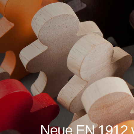
Neue EN 1912 ve