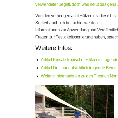
verwendeter Begriff, doch was heißt das gena
Von den vorherigen acht Hölzern ist diese Liste
Sortierhandbuch betrachtet werden.
Informationen zur Anwendung und Veröffentlic
Fragen zur Festigkeitssortierung haben, sprech
Weitere Infos:
Artikel Einsatz tropischer Hölzer in trage
Artikel Der ‚bauaufsichtlich tragende Berei
Weitere Informationen zu den Themen Normu