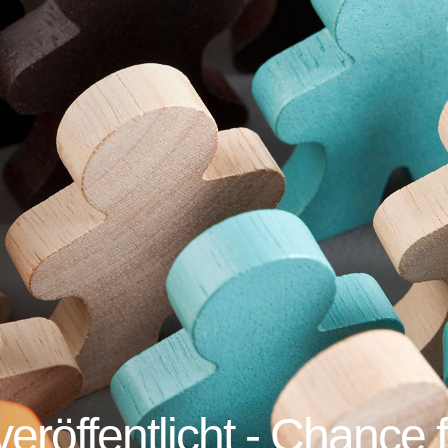
röffentlicht - Chance 