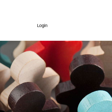
Login