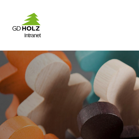
Intranet