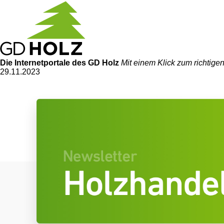
Die Internetportale
des GD Holz
Mit einem Klick zum richtig
29.11.2023