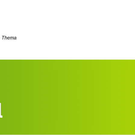
en Thema