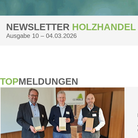
NEWSLETTER
HOLZHANDEL
Ausgabe 10 – 04.03.2026
TOP
MELDUNGEN