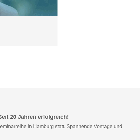
it 20 Jahren erfolgreich!
Seminarreihe in Hamburg statt. Spannende Vorträge und