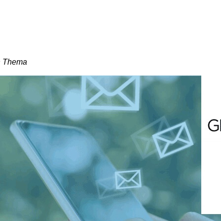
en Thema