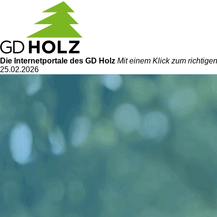
Die Internetportale
des GD Holz
Mit einem Klick zum richtig
25.02.2026