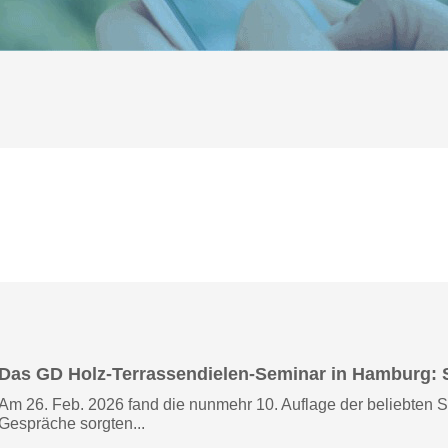
Das GD Holz-Terrassendielen-Seminar in Hamburg: Se
Am 26. Feb. 2026 fand die nunmehr 10. Auflage der beliebten 
Gespräche sorgten...