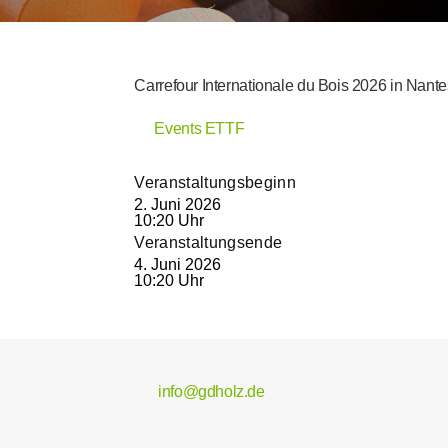
Carrefour Internationale du Bois 2026 in Nante
Events ETTF
Veranstaltungsbeginn
2. Juni 2026
10:20 Uhr
Veranstaltungsende
4. Juni 2026
10:20 Uhr
info@gdholz.de