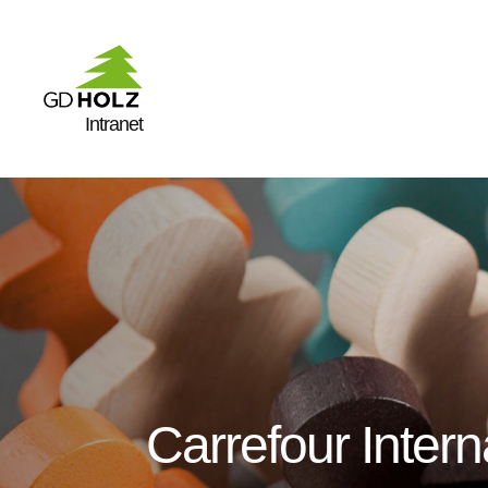
Intranet
Carrefour Inter