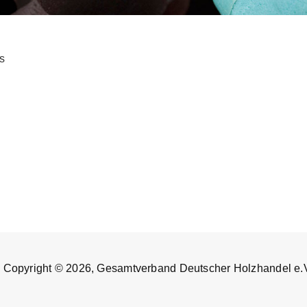
s
Copyright © 2026, Gesamtverband Deutscher Holzhandel e.