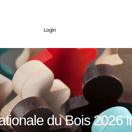
Login
nationale du Bois 2026 