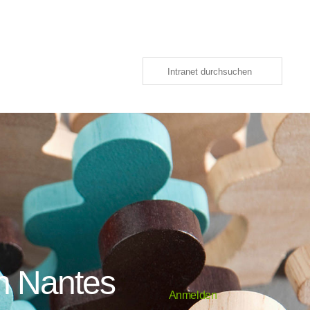
in Nantes
Anmelden