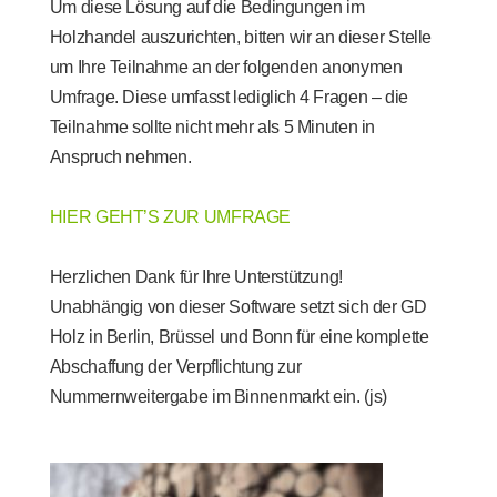
Um diese Lösung auf die Bedingungen im
Holzhandel auszurichten, bitten wir an dieser Stelle
um Ihre Teilnahme an der folgenden anonymen
Umfrage. Diese umfasst lediglich 4 Fragen – die
Teilnahme sollte nicht mehr als 5 Minuten in
Anspruch nehmen.
HIER GEHT’S ZUR UMFRAGE
Herzlichen Dank für Ihre Unterstützung!
Unabhängig von dieser Software setzt sich der GD
Holz in Berlin, Brüssel und Bonn für eine komplette
Abschaffung der Verpflichtung zur
Nummernweitergabe im Binnenmarkt ein. (js)