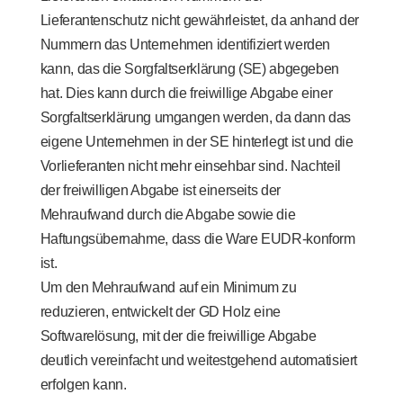
Lieferantenschutz nicht gewährleistet, da anhand der
Nummern das Unternehmen identifiziert werden
kann, das die Sorgfaltserklärung (SE) abgegeben
hat. Dies kann durch die freiwillige Abgabe einer
Sorgfaltserklärung umgangen werden, da dann das
eigene Unternehmen in der SE hinterlegt ist und die
Vorlieferanten nicht mehr einsehbar sind. Nachteil
der freiwilligen Abgabe ist einerseits der
Mehraufwand durch die Abgabe sowie die
Haftungsübernahme, dass die Ware EUDR-konform
ist.
Um den Mehraufwand auf ein Minimum zu
reduzieren, entwickelt der GD Holz eine
Softwarelösung, mit der die freiwillige Abgabe
deutlich vereinfacht und weitestgehend automatisiert
erfolgen kann.