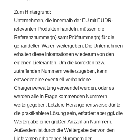
Zum Hintergrund:
Unternehmen, die innerhalb der EU mit EUDR-
relevanten Produkten handeln, müssen die
Referenznummer(n) samt Prüfnummer(n) für die
gehandelten Waren weitergeben. Die Unternehmen
erhalten diese Informationen wiederum von den
eigenen Lieferanten. Um die korrekten bzw.
zutreffenden Nummern weiterzugeben, kann
entweder eine eventuell vorhandene
Chargenverwaltung verwendet werden, oder es
werden alle in Frage kommenden Nummern
weitergegeben. Letztere Herangehensweise dürfte
die praktikablere Lösung sein, erfordert aber ggf. die
Weitergabe einer großen Anzahl an Nummern.
Außerdem ist durch die Weitergabe der von den
Lieferanten erhaltenen Nummern der