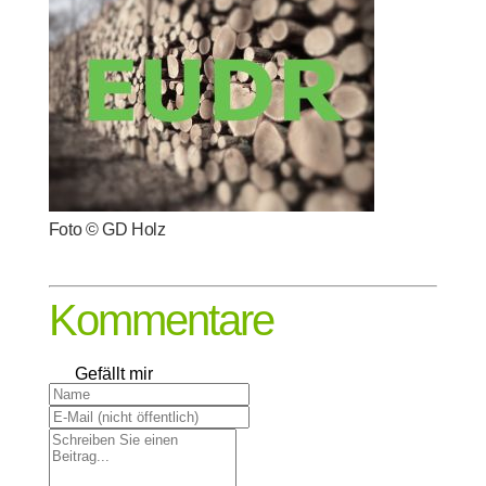
Foto © GD Holz
Kommentare
Gefällt mir