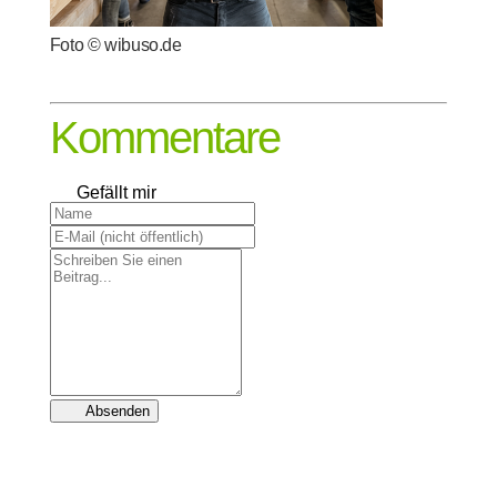
Foto © wibuso.de
Kommentare
Gefällt mir
Absenden