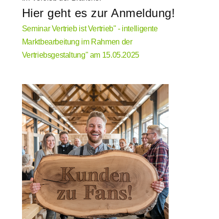
Hier geht es zur Anmeldung!
Seminar Vertrieb ist Vertrieb" - intelligente
Marktbearbeitung im Rahmen der
Vertriebsgestaltung" am 15.05.2025