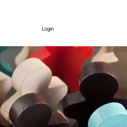
Login