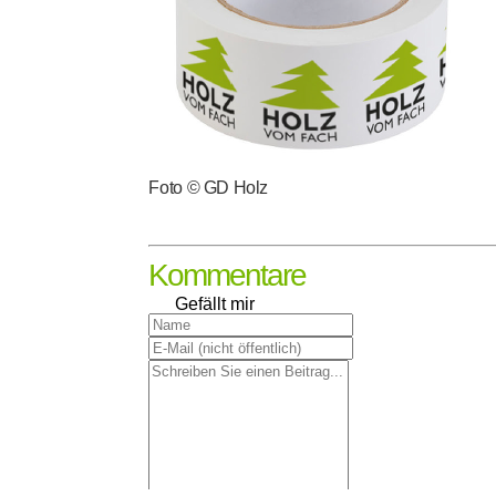
Foto © GD Holz
Kommentare
Gefällt mir