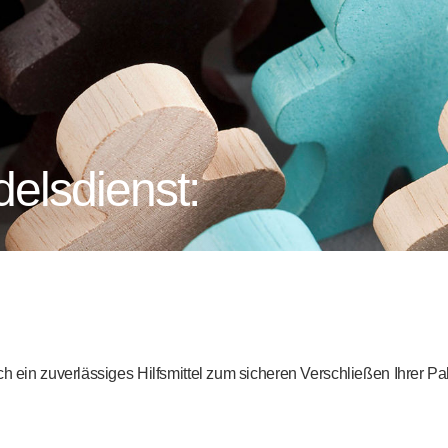
elsdienst:
ch ein zuverlässiges Hilfsmittel zum sicheren Verschließen Ihrer Pa