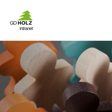
Intranet