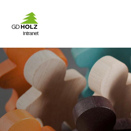
Intranet