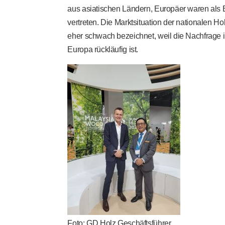
aus asiatischen Ländern, Europäer waren als
vertreten. Die Marktsituation der nationalen Ho
eher schwach bezeichnet, weil die Nachfrage 
Europa rückläufig ist.
Foto: GD Holz Geschäftsführer