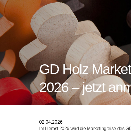
GD Holz Market
2026 – jetzt an
02.04.2026
Im Herbst 2026 wird die Marketingreise des 