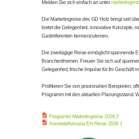
Melden Sie sich einfach an unter
marketingre
Die Marketingreise des GD Holz bringt seit ü
bietet die Gelegenheit, innovative Konzepte
Gastreferenten kennenzulernen.
Die zweitägige Reise ermöglicht spannende Ei
Branchenthemen. Freuen Sie sich auf spannen
Gelegenheit, frische Impulse für Ihr Geschäft
Profitieren Sie von praxisnahen Beispielen, 
Programm mit den aktuellen Planungsstand. Wir 
Programm Marketingreise 2026 2
Anmeldeformular EH Reise 2026 1