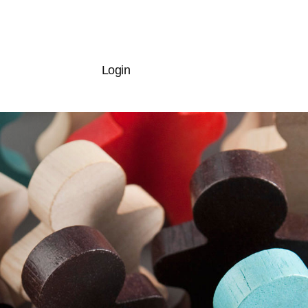
Login