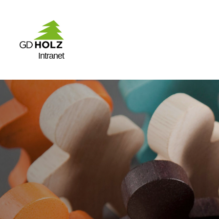
Intranet