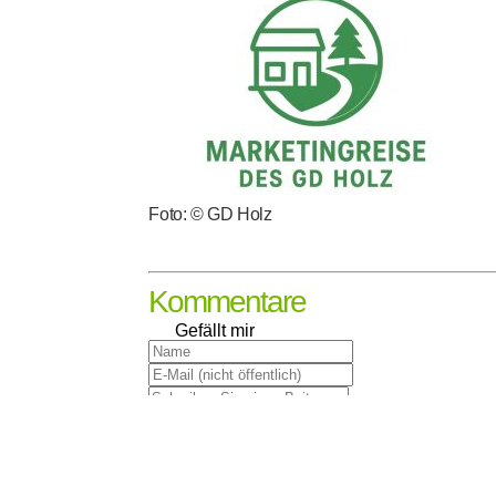
Foto: © GD Holz
Kommentare
Gefällt mir