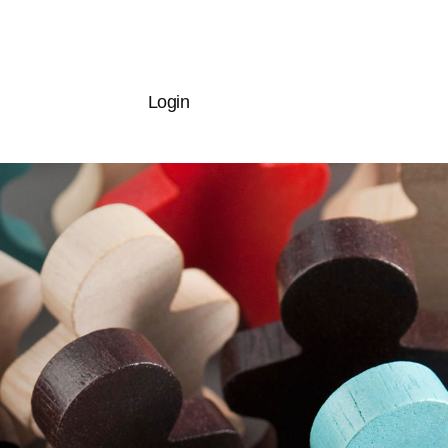
Login