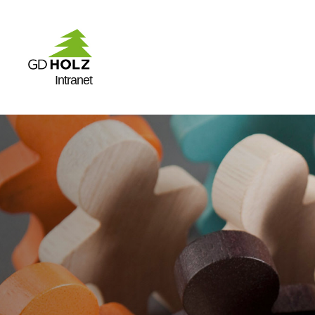
Intranet