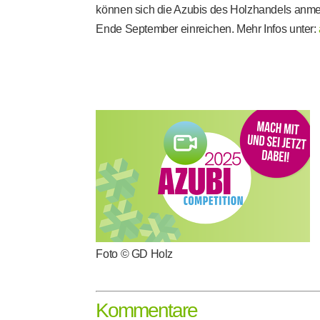
können sich die Azubis des Holzhandels anmel
Ende September einreichen. Mehr Infos unter:
Foto © GD Holz
Kommentare