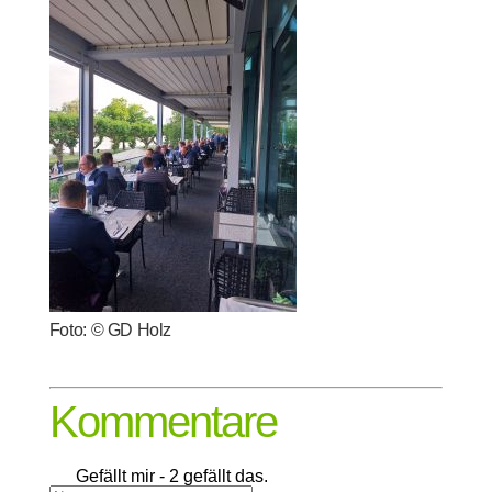
Foto: © GD Holz
Kommentare
Gefällt mir
- 2 gefällt das.