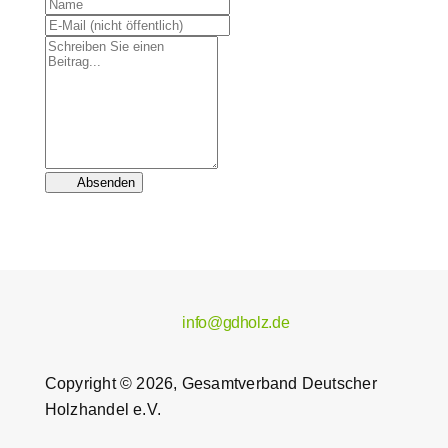
Absenden
info@gdholz.de
Copyright © 2026, Gesamtverband Deutscher
Holzhandel e.V.