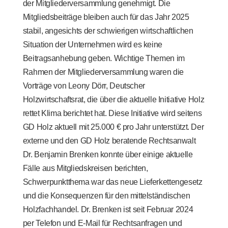
der Mitgliederversammlung genehmigt. Die
Mitgliedsbeiträge bleiben auch für das Jahr 2025
stabil, angesichts der schwierigen wirtschaftlichen
Situation der Unternehmen wird es keine
Beitragsanhebung geben. Wichtige Themen im
Rahmen der Mitgliederversammlung waren die
Vorträge von Leony Dörr, Deutscher
Holzwirtschaftsrat, die über die aktuelle Initiative
Holz
rettet Klima
berichtet hat. Diese Initiative wird seitens
GD Holz aktuell mit 25.000 € pro Jahr unterstützt. Der
externe und den GD Holz beratende Rechtsanwalt
Dr. Benjamin Brenken konnte über einige aktuelle
Fälle aus Mitgliedskreisen berichten,
Schwerpunktthema war das neue Lieferkettengesetz
und die Konsequenzen für den mittelständischen
Holzfachhandel. Dr. Brenken ist seit Februar 2024
per Telefon und E-Mail für Rechtsanfragen und