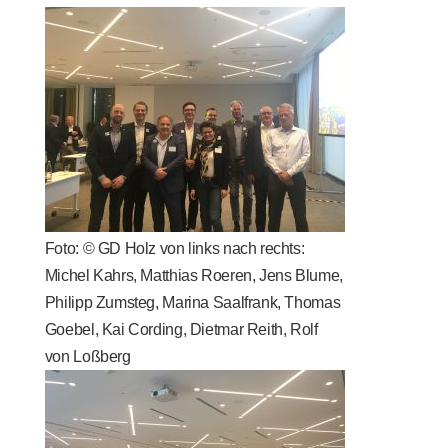
Foto: © GD Holz von links nach rechts:
Michel Kahrs, Matthias Roeren, Jens Blume,
Philipp Zumsteg, Marina Saalfrank, Thomas
Goebel, Kai Cording, Dietmar Reith, Rolf
von Loßberg