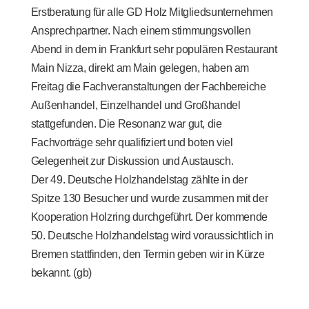
Erstberatung für alle GD Holz Mitgliedsunternehmen
Ansprechpartner. Nach einem stimmungsvollen
Abend in dem in Frankfurt sehr populären Restaurant
Main Nizza
, direkt am Main gelegen, haben am
Freitag die Fachveranstaltungen der Fachbereiche
Außenhandel, Einzelhandel und Großhandel
stattgefunden. Die Resonanz war gut, die
Fachvorträge sehr qualifiziert und boten viel
Gelegenheit zur Diskussion und Austausch.
Der 49. Deutsche Holzhandelstag zählte in der
Spitze 130 Besucher und wurde zusammen mit der
Kooperation Holzring durchgeführt. Der kommende
50. Deutsche Holzhandelstag wird voraussichtlich in
Bremen stattfinden, den Termin geben wir in Kürze
bekannt. (gb)